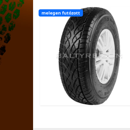
melegen futózott